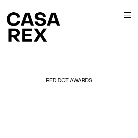
RED DOT AWARDS