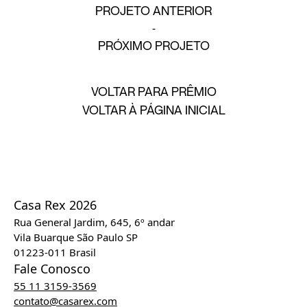
PROJETO ANTERIOR
PRÓXIMO PROJETO
VOLTAR PARA PRÊMIO
VOLTAR À PÁGINA INICIAL
Casa Rex 2026
Rua General Jardim, 645, 6º andar
Vila Buarque São Paulo SP
01223-011 Brasil
Fale Conosco
55 11 3159-3569
contato@casarex.com