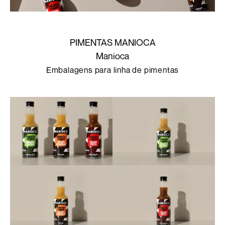
PIMENTAS MANIOCA
Manioca
Embalagens para linha de pimentas