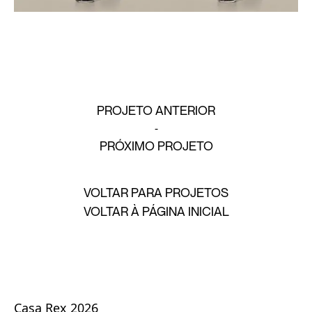
PROJETO ANTERIOR
PRÓXIMO PROJETO
VOLTAR PARA PROJETOS
VOLTAR À PÁGINA INICIAL
Casa Rex 2026